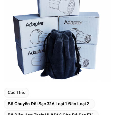
Các Thẻ:
Bộ Chuyển Đổi Sạc 32A Loại 1 Đến Loại 2