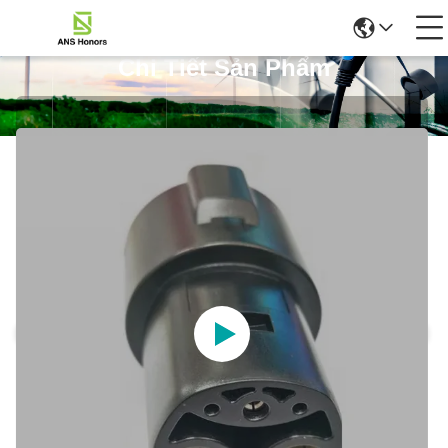
Chi Tiết Sản Phẩm